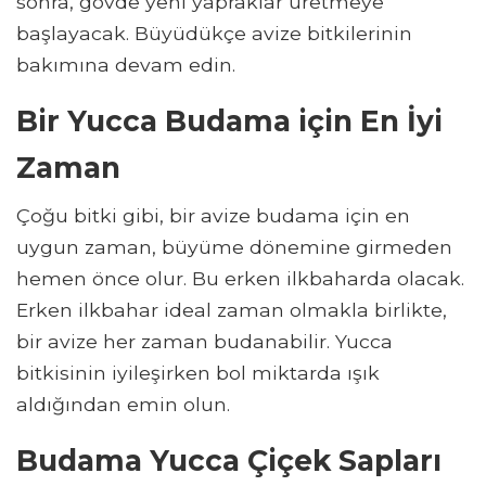
sonra, gövde yeni yapraklar üretmeye
başlayacak. Büyüdükçe avize bitkilerinin
bakımına devam edin.
Bir Yucca Budama için En İyi
Zaman
Çoğu bitki gibi, bir avize budama için en
uygun zaman, büyüme dönemine girmeden
hemen önce olur. Bu erken ilkbaharda olacak.
Erken ilkbahar ideal zaman olmakla birlikte,
bir avize her zaman budanabilir. Yucca
bitkisinin iyileşirken bol miktarda ışık
aldığından emin olun.
Budama Yucca Çiçek Sapları