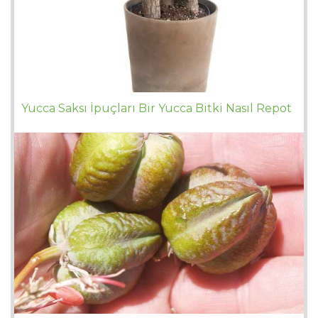
Yucca Saksı İpuçları Bir Yucca Bitki Nasıl Repot