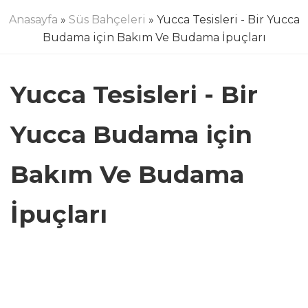
Anasayfa
»
Süs Bahçeleri
» Yucca Tesisleri - Bir Yucca
Budama için Bakım Ve Budama İpuçları
Yucca Tesisleri - Bir
Yucca Budama için
Bakım Ve Budama
İpuçları