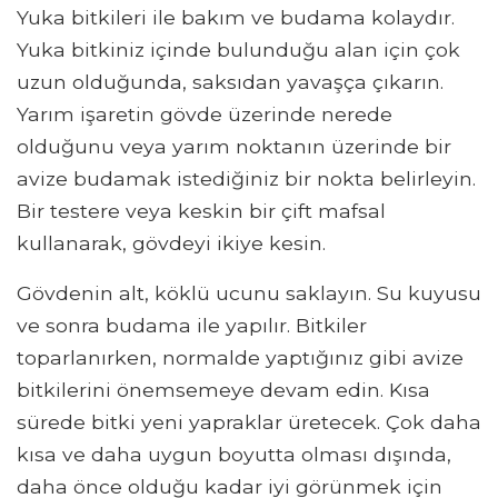
Yuka bitkileri ile bakım ve budama kolaydır.
Yuka bitkiniz içinde bulunduğu alan için çok
uzun olduğunda, saksıdan yavaşça çıkarın.
Yarım işaretin gövde üzerinde nerede
olduğunu veya yarım noktanın üzerinde bir
avize budamak istediğiniz bir nokta belirleyin.
Bir testere veya keskin bir çift mafsal
kullanarak, gövdeyi ikiye kesin.
Gövdenin alt, köklü ucunu saklayın. Su kuyusu
ve sonra budama ile yapılır. Bitkiler
toparlanırken, normalde yaptığınız gibi avize
bitkilerini önemsemeye devam edin. Kısa
sürede bitki yeni yapraklar üretecek. Çok daha
kısa ve daha uygun boyutta olması dışında,
daha önce olduğu kadar iyi görünmek için