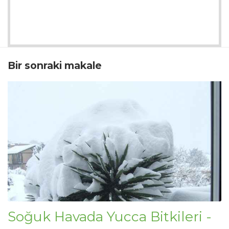
Bir sonraki makale
Soğuk Havada Yucca Bitkileri -