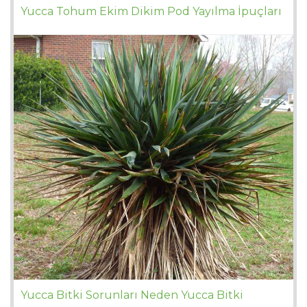
Yucca Tohum Ekim Dikim Pod Yayılma İpuçları
Yucca Bitki Sorunları Neden Yucca Bitki