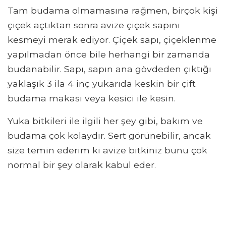
Tam budama olmamasına rağmen, birçok kişi
çiçek açtıktan sonra avize çiçek sapını
kesmeyi merak ediyor. Çiçek sapı, çiçeklenme
yapılmadan önce bile herhangi bir zamanda
budanabilir. Sapı, sapın ana gövdeden çıktığı
yaklaşık 3 ila 4 inç yukarıda keskin bir çift
budama makası veya kesici ile kesin.
Yuka bitkileri ile ilgili her şey gibi, bakım ve
budama çok kolaydır. Sert görünebilir, ancak
size temin ederim ki avize bitkiniz bunu çok
normal bir şey olarak kabul eder.