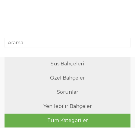
Süs Bahçeleri
Özel Bahçeler
Sorunlar
Yenilebilir Bahçeler
Tüm Kategoriler