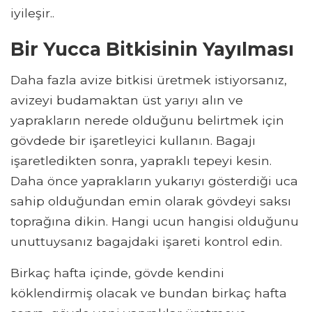
iyileşir..
Bir Yucca Bitkisinin Yayılması
Daha fazla avize bitkisi üretmek istiyorsanız,
avizeyi budamaktan üst yarıyı alın ve
yaprakların nerede olduğunu belirtmek için
gövdede bir işaretleyici kullanın. Bagajı
işaretledikten sonra, yapraklı tepeyi kesin.
Daha önce yaprakların yukarıyı gösterdiği uca
sahip olduğundan emin olarak gövdeyi saksı
toprağına dikin. Hangi ucun hangisi olduğunu
unuttuysanız bagajdaki işareti kontrol edin.
Birkaç hafta içinde, gövde kendini
köklendirmiş olacak ve bundan birkaç hafta