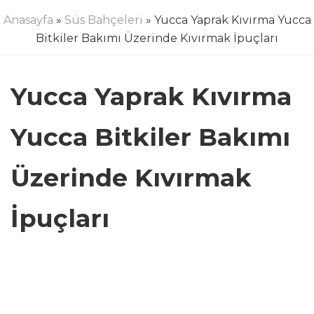
Anasayfa
»
Süs Bahçeleri
» Yucca Yaprak Kıvırma Yucca
Bitkiler Bakımı Üzerinde Kıvırmak İpuçları
Yucca Yaprak Kıvırma
Yucca Bitkiler Bakımı
Üzerinde Kıvırmak
İpuçları