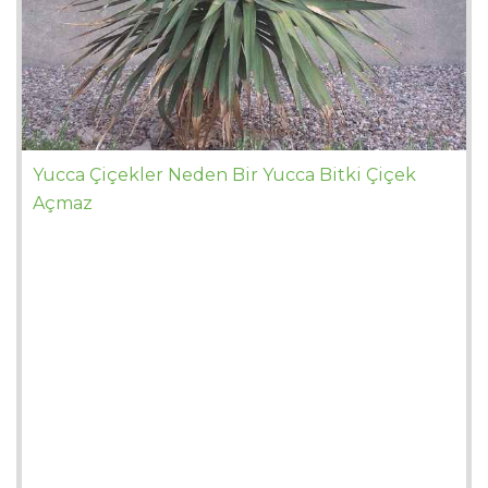
Yucca Çiçekler Neden Bir Yucca Bitki Çiçek
Açmaz