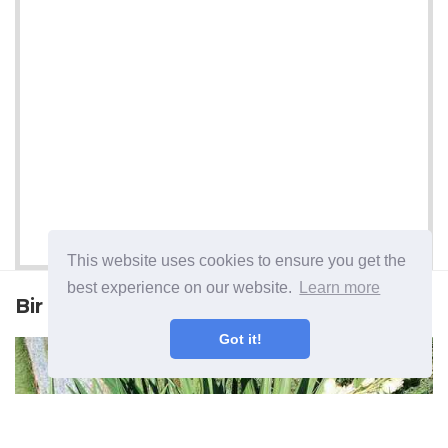
This website uses cookies to ensure you get the
best experience on our website.
Learn more
Bir sonraki makale
Got it!