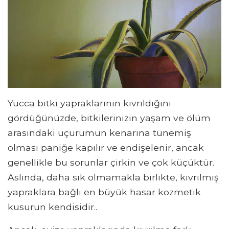
Yucca bitki yapraklarının kıvrıldığını
gördüğünüzde, bitkilerinizin yaşam ve ölüm
arasındaki uçurumun kenarına tünemiş
olması paniğe kapılır ve endişelenir, ancak
genellikle bu sorunlar çirkin ve çok küçüktür.
Aslında, daha sık olmamakla birlikte, kıvrılmış
yapraklara bağlı en büyük hasar kozmetik
kusurun kendisidir..