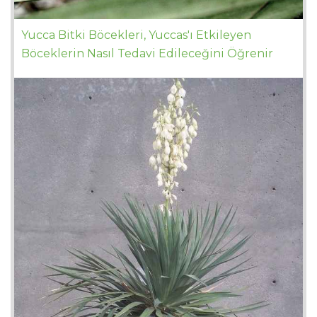
Yucca Bitki Böcekleri, Yuccas'ı Etkileyen
Böceklerin Nasıl Tedavi Edileceğini Öğrenir