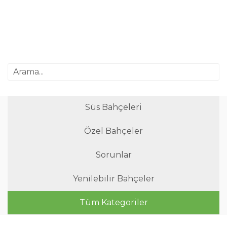
Süs Bahçeleri
Özel Bahçeler
Sorunlar
Yenilebilir Bahçeler
Tüm Kategoriler