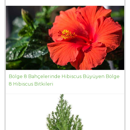
Bölge 8 Bahçelerinde Hibiscus Büyüyen Bölge
8 Hibiscus Bitkileri