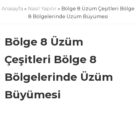
Anasayfa
»
Nasıl Yapılır
» Bölge 8 Üzüm Çeşitleri Bölge
8 Bölgelerinde Üzüm Büyümesi
Bölge 8 Üzüm
Çeşitleri Bölge 8
Bölgelerinde Üzüm
Büyümesi