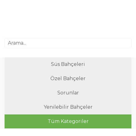
Süs Bahçeleri
Özel Bahçeler
Sorunlar
Yenilebilir Bahçeler
Tüm Kategoriler