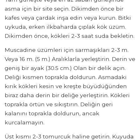
asma için bir site seçin. Dikimden önce bir
kafes veya çardak inşa edin veya kurun. Bitki
uykuda, erken ilkbaharda çıplak kök üzüm.
Dikimden önce, kökleri 2-3 saat suda bekletin.
Muscadine üzümleri için sarmaşıkları 2-3 m.
Veya 16 m. (5 m.) Aralıklarla yerleştirin. Derin ve
geniş bir ayak (30.5 cm.) Olan bir delik açın.
Deliği kısmen toprakla doldurun. Asmadaki
kırık kökleri kesin ve kreşte büyüdüğünden
biraz daha derin bir deliğe yerleştirin. Kökleri
toprakla örtün ve sıkıştırın. Deliğin geri
kalanını toprakla doldurun, ancak
kurcalamayın.
Üst kısmı 2-3 tomurcuk haline getirin. Kuyuda