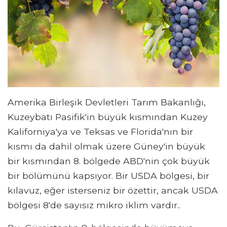
Amerika Birleşik Devletleri Tarım Bakanlığı,
Kuzeybatı Pasifik'in büyük kısmından Kuzey
Kaliforniya'ya ve Teksas ve Florida'nın bir
kısmı da dahil olmak üzere Güney'in büyük
bir kısmından 8. bölgede ABD'nin çok büyük
bir bölümünü kapsıyor. Bir USDA bölgesi, bir
kılavuz, eğer isterseniz bir özettir, ancak USDA
bölgesi 8'de sayısız mikro iklim vardır..