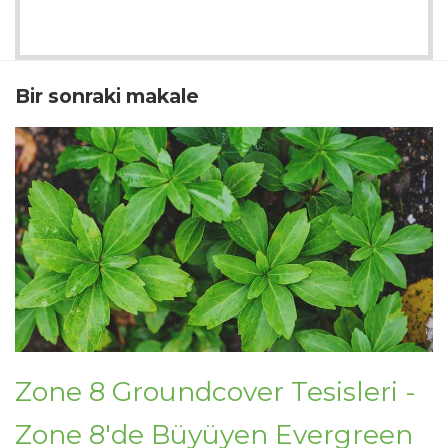
Bir sonraki makale
Zone 8 Groundcover Tesisleri -
Zone 8'de Büyüyen Evergreen