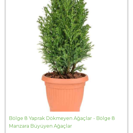
Bölge 8 Yaprak Dökmeyen Ağaçlar - Bölge 8
Manzara Büyüyen Ağaçlar