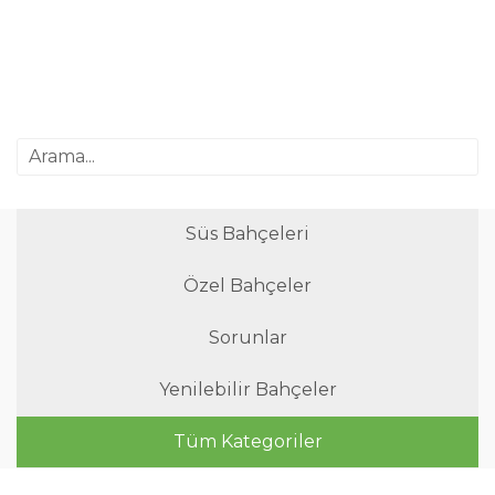
Süs Bahçeleri
Özel Bahçeler
Sorunlar
Yenilebilir Bahçeler
Tüm Kategoriler