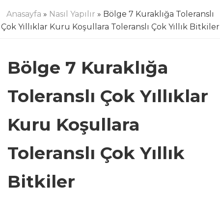
Anasayfa
»
Nasıl Yapılır
» Bölge 7 Kuraklığa Toleranslı
Çok Yıllıklar Kuru Koşullara Toleranslı Çok Yıllık Bitkiler
Bölge 7 Kuraklığa
Toleranslı Çok Yıllıklar
Kuru Koşullara
Toleranslı Çok Yıllık
Bitkiler