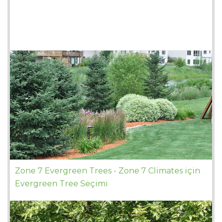
Zone 7 Evergreen Trees - Zone 7 Climates için
Evergreen Tree Seçimi