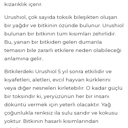
kızarıklık içerir.
Urushiol, çok sayıda toksik bileşikten oluşan
bir yağdır ve bitkinin özünde bulunur. Urushiol
bulunan bir bitkinin tüm kısımları zehirlidir.
Bu, yanan bir bitkiden gelen dumanla
temasın bile zararlı etkilere neden olabileceği
anlamına gelir..
Bitkilerdeki Urushiol 5 yıl sonra etkilidir ve
kıyafetleri, aletleri, evcil hayvan kürklerini
veya diğer nesneleri kirletebilir. O kadar güçlü
bir toksindir ki, yeryüzünün her bir insanı
döküntü vermek için yeterli olacaktır. Yağ
çoğunlukla renksiz ila sulu sarıdır ve kokusu
yoktur. Bitkinin hasarlı kısımlarından