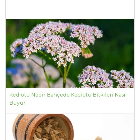
Kediotu Nedir Bahçede Kediotu Bitkileri Nasıl
Büyür