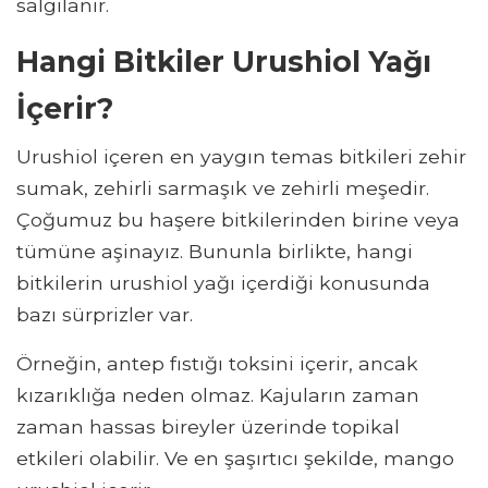
salgılanır.
Hangi Bitkiler Urushiol Yağı
İçerir?
Urushiol içeren en yaygın temas bitkileri zehir
sumak, zehirli sarmaşık ve zehirli meşedir.
Çoğumuz bu haşere bitkilerinden birine veya
tümüne aşinayız. Bununla birlikte, hangi
bitkilerin urushiol yağı içerdiği konusunda
bazı sürprizler var.
Örneğin, antep fıstığı toksini içerir, ancak
kızarıklığa neden olmaz. Kajuların zaman
zaman hassas bireyler üzerinde topikal
etkileri olabilir. Ve en şaşırtıcı şekilde, mango