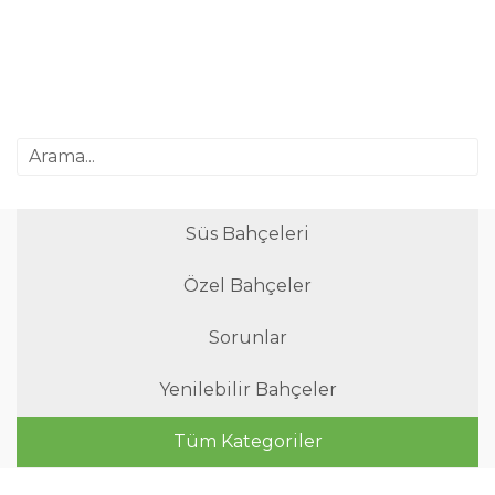
Süs Bahçeleri
Özel Bahçeler
Sorunlar
Yenilebilir Bahçeler
Tüm Kategoriler