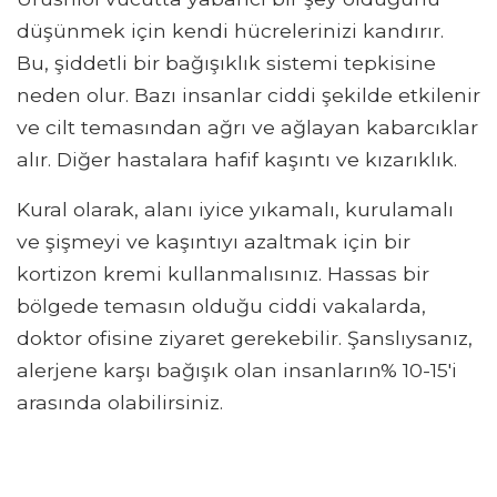
düşünmek için kendi hücrelerinizi kandırır.
Bu, şiddetli bir bağışıklık sistemi tepkisine
neden olur. Bazı insanlar ciddi şekilde etkilenir
ve cilt temasından ağrı ve ağlayan kabarcıklar
alır. Diğer hastalara hafif kaşıntı ve kızarıklık.
Kural olarak, alanı iyice yıkamalı, kurulamalı
ve şişmeyi ve kaşıntıyı azaltmak için bir
kortizon kremi kullanmalısınız. Hassas bir
bölgede temasın olduğu ciddi vakalarda,
doktor ofisine ziyaret gerekebilir. Şanslıysanız,
alerjene karşı bağışık olan insanların% 10-15'i
arasında olabilirsiniz.