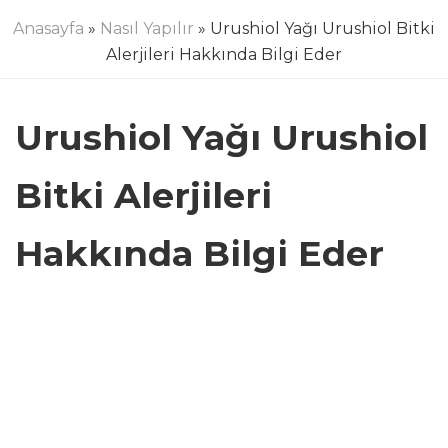
Anasayfa
»
Nasıl Yapılır
» Urushiol Yağı Urushiol Bitki
Alerjileri Hakkında Bilgi Eder
Urushiol Yağı Urushiol
Bitki Alerjileri
Hakkında Bilgi Eder