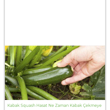
Kabak Squash Hasat Ne Zaman Kabak Çekmeye