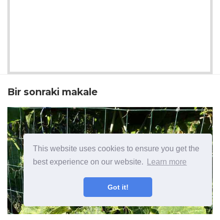
Bir sonraki makale
This website uses cookies to ensure you get the
best experience on our website.
Learn more
Got it!