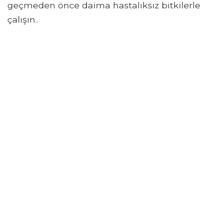
geçmeden önce daima hastalıksız bitkilerle
çalışın..