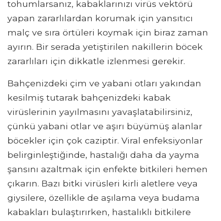
tohumlarsanız, kabaklarınızı virüs vektörü
yapan zararlılardan korumak için yansıtıcı
malç ve sıra örtüleri koymak için biraz zaman
ayırın. Bir serada yetiştirilen nakillerin böcek
zararlıları için dikkatle izlenmesi gerekir.
Bahçenizdeki çim ve yabani otları yakından
kesilmiş tutarak bahçenizdeki kabak
virüslerinin yayılmasını yavaşlatabilirsiniz,
çünkü yabani otlar ve aşırı büyümüş alanlar
böcekler için çok caziptir. Viral enfeksiyonlar
belirginleştiğinde, hastalığı daha da yayma
şansını azaltmak için enfekte bitkileri hemen
çıkarın. Bazı bitki virüsleri kirli aletlere veya
giysilere, özellikle de aşılama veya budama
kabakları bulaştırırken, hastalıklı bitkilere