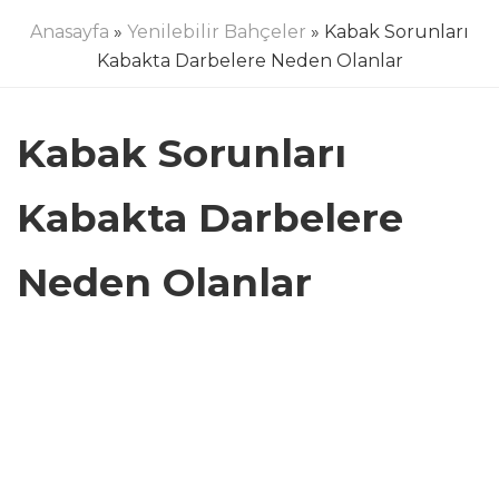
Anasayfa
»
Yenilebilir Bahçeler
» Kabak Sorunları
Kabakta Darbelere Neden Olanlar
Kabak Sorunları
Kabakta Darbelere
Neden Olanlar