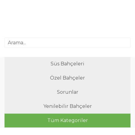
Süs Bahçeleri
Özel Bahçeler
Sorunlar
Yenilebilir Bahçeler
Tüm Kategoriler