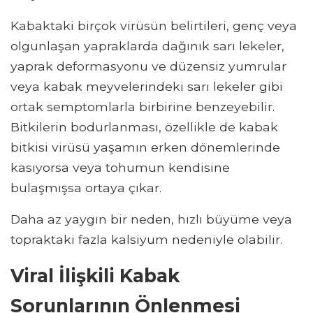
Kabaktaki birçok virüsün belirtileri, genç veya
olgunlaşan yapraklarda dağınık sarı lekeler,
yaprak deformasyonu ve düzensiz yumrular
veya kabak meyvelerindeki sarı lekeler gibi
ortak semptomlarla birbirine benzeyebilir.
Bitkilerin bodurlanması, özellikle de kabak
bitkisi virüsü yaşamın erken dönemlerinde
kasıyorsa veya tohumun kendisine
bulaşmışsa ortaya çıkar.
Daha az yaygın bir neden, hızlı büyüme veya
topraktaki fazla kalsiyum nedeniyle olabilir.
Viral İlişkili Kabak
Sorunlarının Önlenmesi