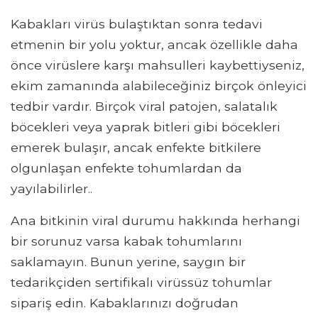
Kabakları virüs bulaştıktan sonra tedavi
etmenin bir yolu yoktur, ancak özellikle daha
önce virüslere karşı mahsulleri kaybettiyseniz,
ekim zamanında alabileceğiniz birçok önleyici
tedbir vardır. Birçok viral patojen, salatalık
böcekleri veya yaprak bitleri gibi böcekleri
emerek bulaşır, ancak enfekte bitkilere
olgunlaşan enfekte tohumlardan da
yayılabilirler..
Ana bitkinin viral durumu hakkında herhangi
bir sorunuz varsa kabak tohumlarını
saklamayın. Bunun yerine, saygın bir
tedarikçiden sertifikalı virüssüz tohumlar
sipariş edin. Kabaklarınızı doğrudan