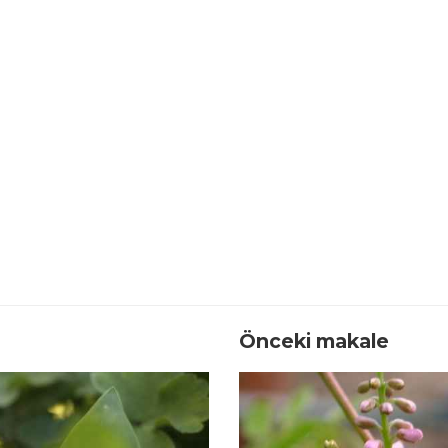
Önceki makale