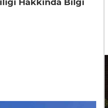
iliği Hakkında Bilgi