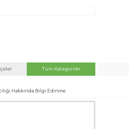
hçeler
Tüm Kategoriler
iliği Hakkında Bilgi Edinme